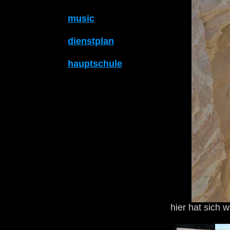
music
dienstplan
hauptschule
hier hat sich 