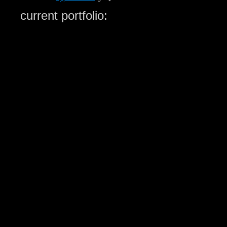
current portfolio: