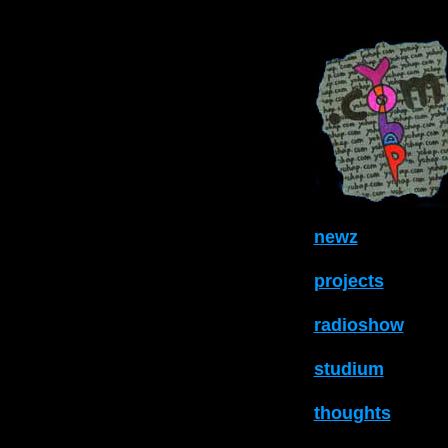
newz
projects
radioshow
studium
thoughts