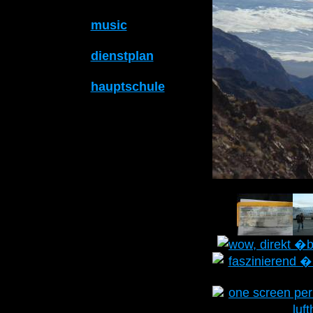
music
dienstplan
hauptschule