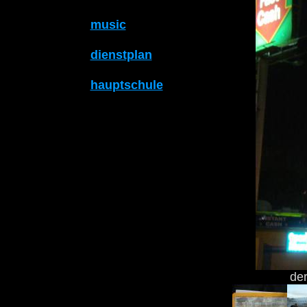
music
dienstplan
hauptschule
der