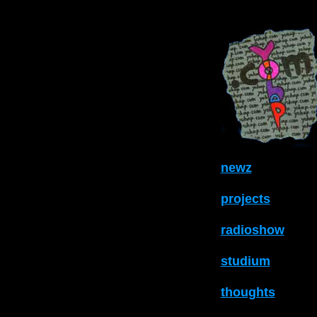
newz
projects
radioshow
studium
thoughts