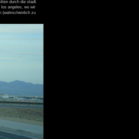
tten durch die stadt.
 los angeles, wo wir
 (wahrscheinlich zu