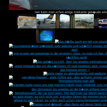
hier kann man schon einige markante geb�ude erk