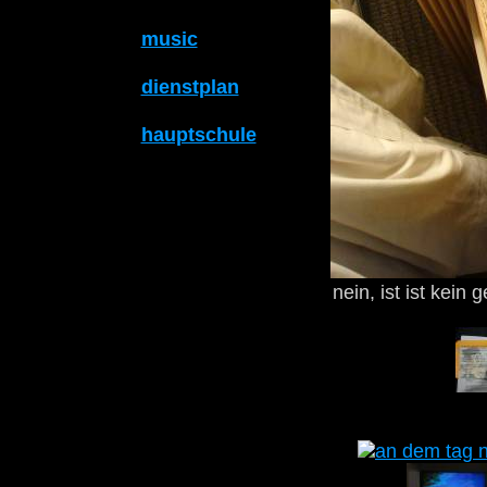
music
dienstplan
hauptschule
nein, ist ist kei