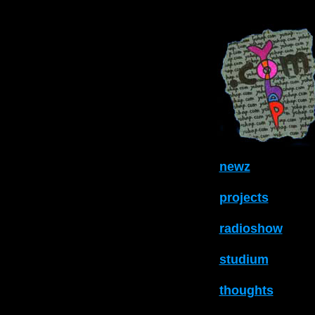
newz
projects
radioshow
studium
thoughts