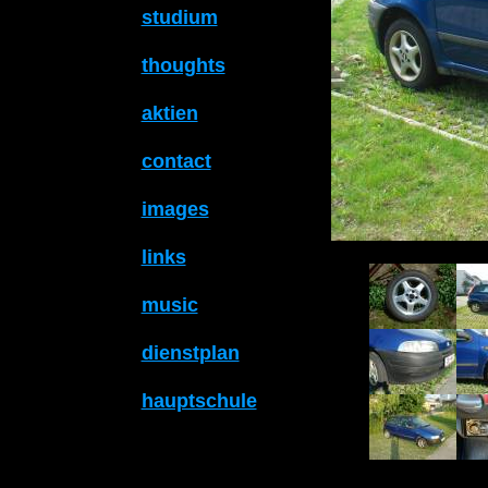
studium
thoughts
aktien
contact
images
links
music
dienstplan
hauptschule