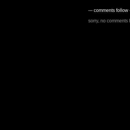
--- comments follow 
sorry, no comments 