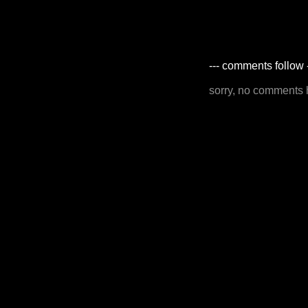
--- comments follow 
sorry, no comments 