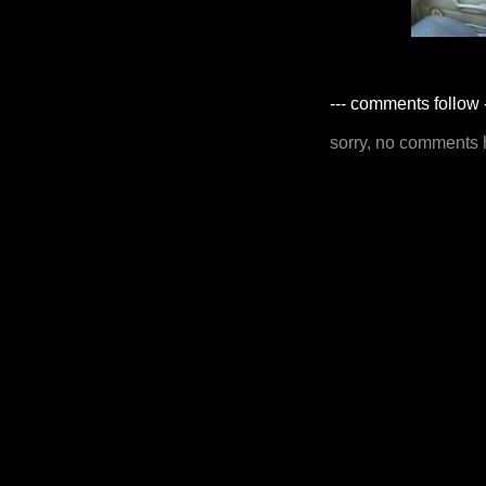
--- comments follow 
sorry, no comments 