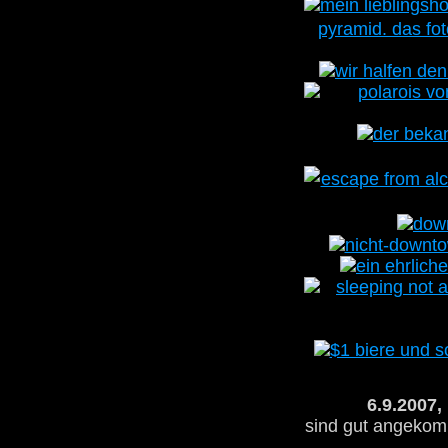
6.9.2007,
sind gut angekomm