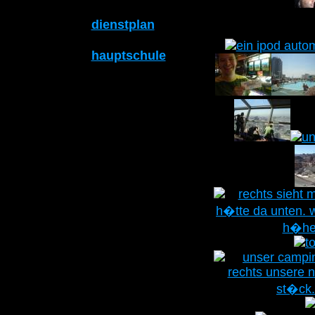
dienstplan
hauptschule