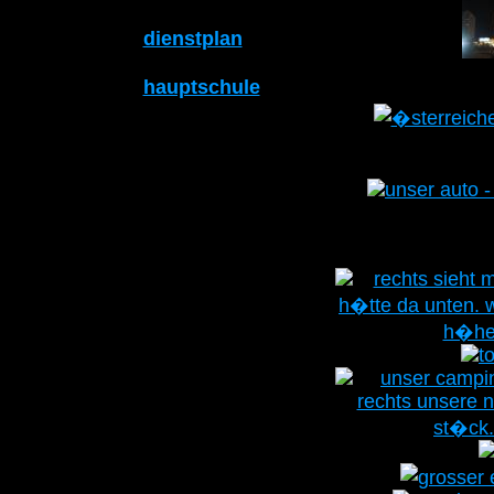
dienstplan
hauptschule