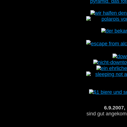
6.9.2007,
sind gut angekomm