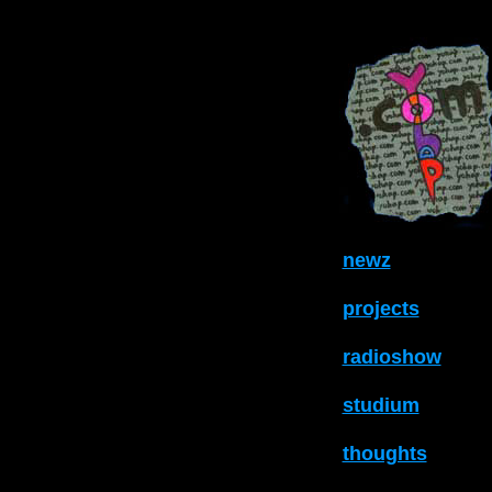
newz
projects
radioshow
studium
thoughts