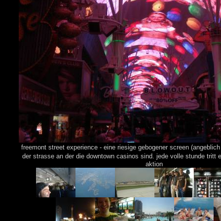
freemont street experience - eine riesige gebogener screen (angeblic
der strasse an der die downtown casinos sind. jede volle stunde tritt 
aktion