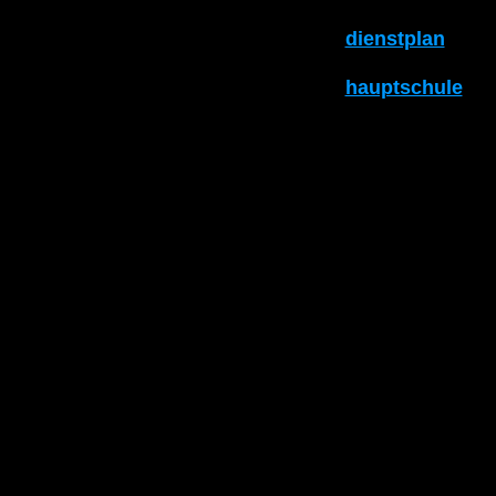
dienstplan
hauptschule