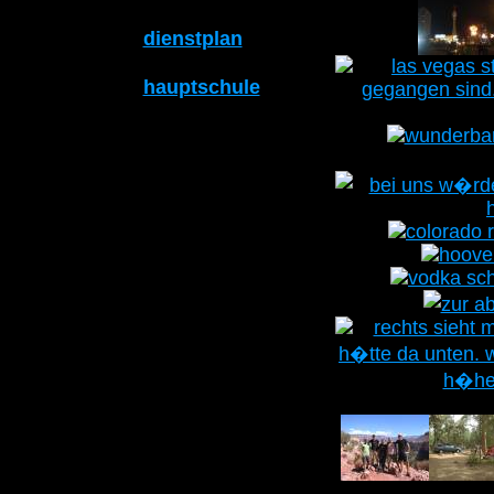
dienstplan
hauptschule