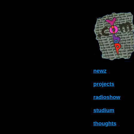
newz
projects
radioshow
studium
thoughts