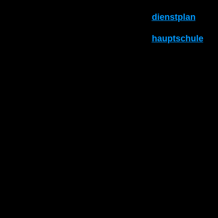
dienstplan
hauptschule