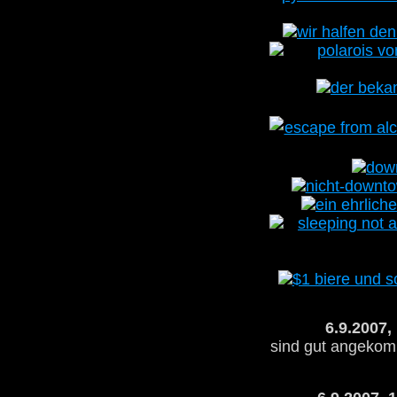
6.9.2007,
sind gut angekomm