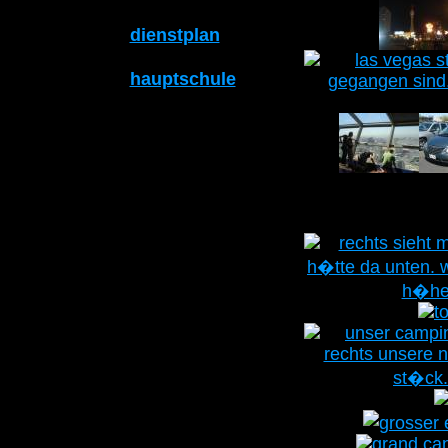
dienstplan
hauptschule