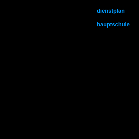
dienstplan
hauptschule