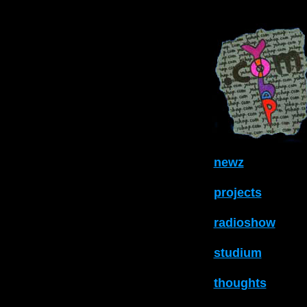
newz
projects
radioshow
studium
thoughts