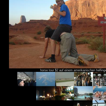
horse tour $2 auf einem amerikanischen hafling