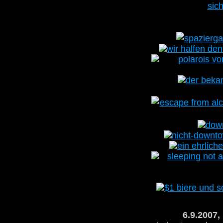
6.9.2007,