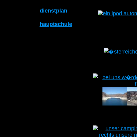
dienstplan
hauptschule