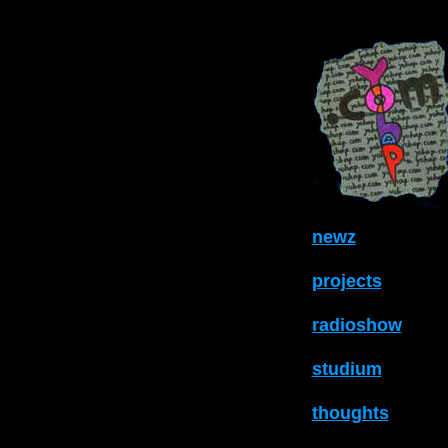
newz
projects
radioshow
studium
thoughts