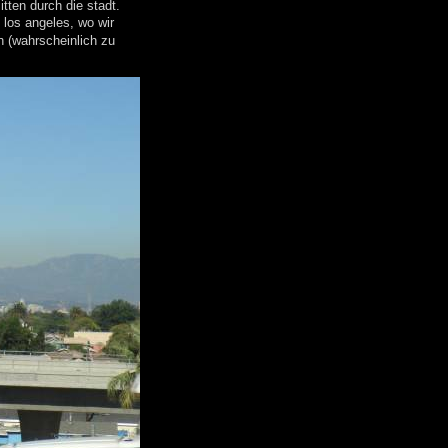
tten durch die stadt.
 los angeles, wo wir
 (wahrscheinlich zu