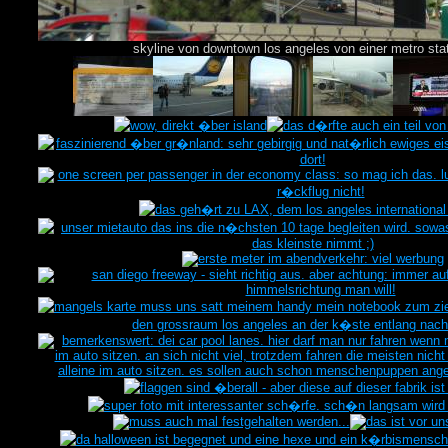
skyline von downtown los angeles von einer metro sta