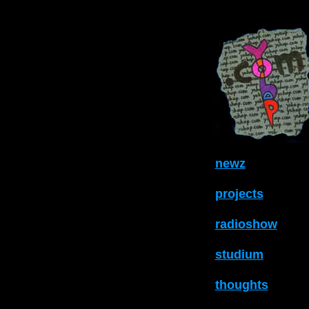
newz
projects
radioshow
studium
thoughts