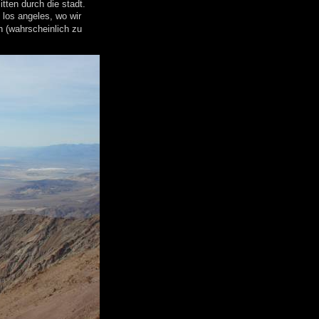
tten durch die stadt.
 los angeles, wo wir
 (wahrscheinlich zu