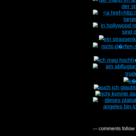
--- comments follow 