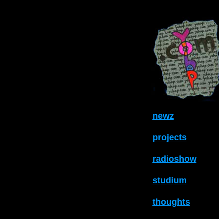
newz
projects
radioshow
studium
thoughts