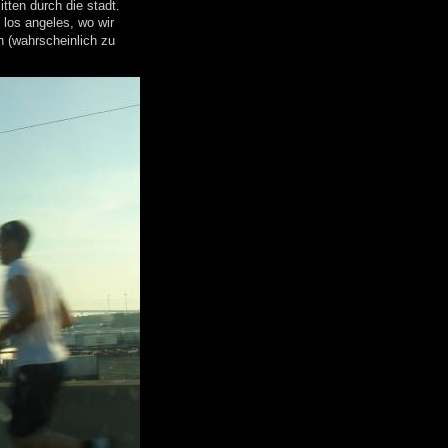
tten durch die stadt.
 los angeles, wo wir
 (wahrscheinlich zu