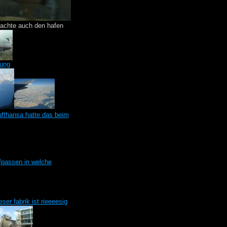
eachte auch den hafen