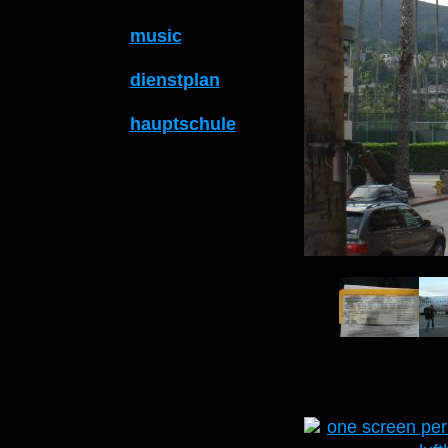
music
dienstplan
hauptschule