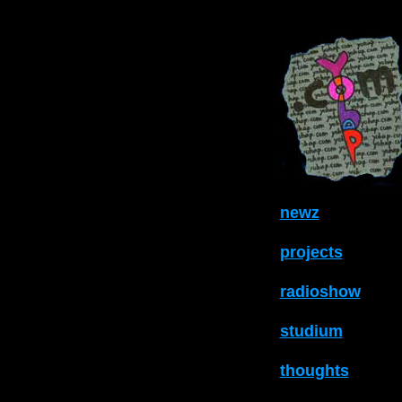
newz
projects
radioshow
studium
thoughts