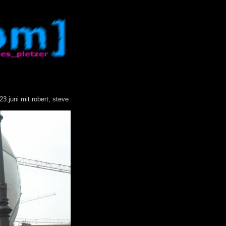
3.juni mit robert, steve