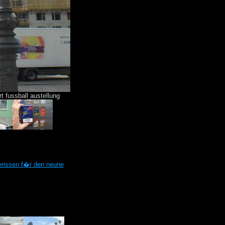
t fussball austellung